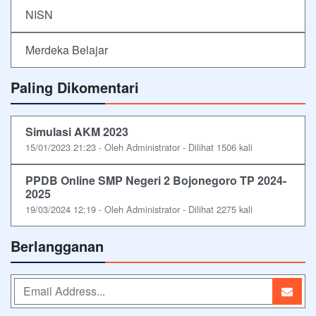
NISN
Merdeka Belajar
Paling Dikomentari
Simulasi AKM 2023
15/01/2023 21:23 - Oleh Administrator - Dilihat 1506 kali
PPDB Online SMP Negeri 2 Bojonegoro TP 2024-
2025
19/03/2024 12:19 - Oleh Administrator - Dilihat 2275 kali
Berlangganan