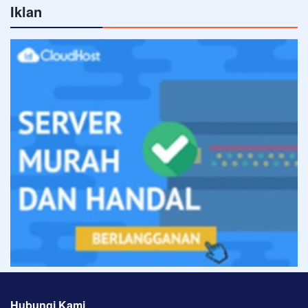
Iklan
Hubungi Kami