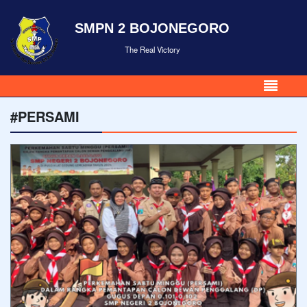
SMPN 2 BOJONEGORO
The Real Victory
#PERSAMI