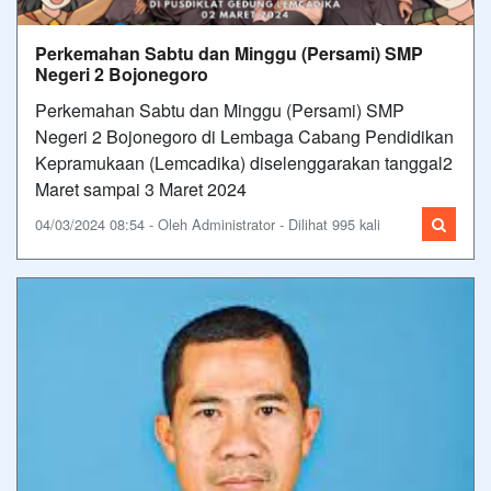
Perkemahan Sabtu dan Minggu (Persami) SMP
Negeri 2 Bojonegoro
Perkemahan Sabtu dan Minggu (Persami) SMP
Negeri 2 Bojonegoro di Lembaga Cabang Pendidikan
Kepramukaan (Lemcadika) diselenggarakan tanggal2
Maret sampai 3 Maret 2024
04/03/2024 08:54 - Oleh Administrator - Dilihat 995 kali