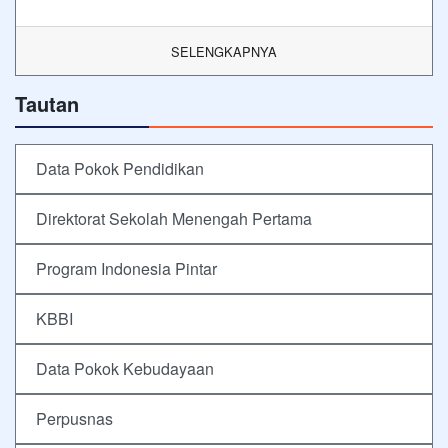
SELENGKAPNYA
Tautan
Data Pokok Pendidikan
Direktorat Sekolah Menengah Pertama
Program Indonesia Pintar
KBBI
Data Pokok Kebudayaan
Perpusnas