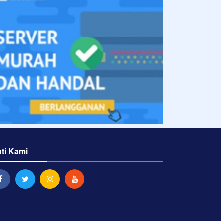
uti Kami