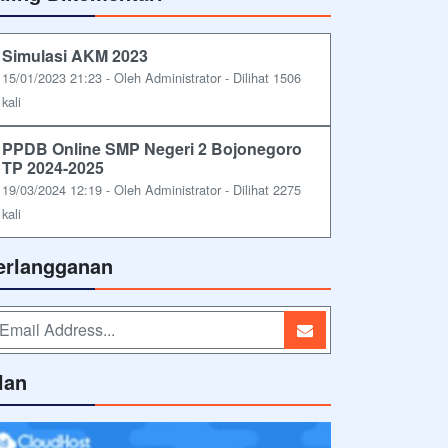
Simulasi AKM 2023
15/01/2023 21:23 - Oleh Administrator - Dilihat 1506
kali
PPDB Online SMP Negeri 2 Bojonegoro
TP 2024-2025
19/03/2024 12:19 - Oleh Administrator - Dilihat 2275
kali
erlangganan
lan