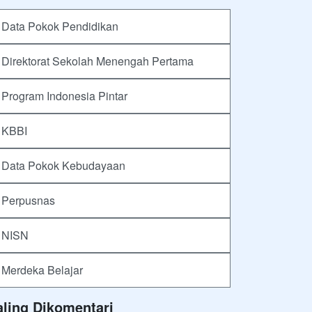
Data Pokok Pendidikan
Direktorat Sekolah Menengah Pertama
Program Indonesia Pintar
KBBI
Data Pokok Kebudayaan
Perpusnas
NISN
Merdeka Belajar
aling Dikomentari