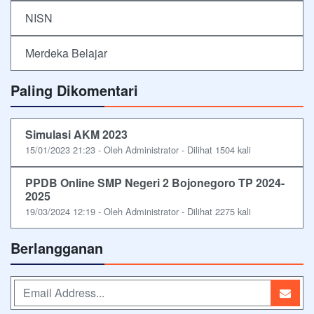
NISN
Merdeka Belajar
Paling Dikomentari
Simulasi AKM 2023
15/01/2023 21:23 - Oleh Administrator - Dilihat 1504 kali
PPDB Online SMP Negeri 2 Bojonegoro TP 2024-
2025
19/03/2024 12:19 - Oleh Administrator - Dilihat 2275 kali
Berlangganan