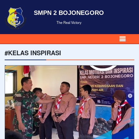
SMPN 2 BOJONEGORO
The Real Victory
#KELAS INSPIRASI