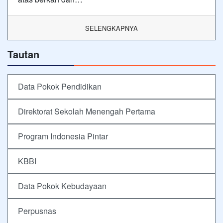
SELENGKAPNYA
Tautan
Data Pokok Pendidikan
Direktorat Sekolah Menengah Pertama
Program Indonesia Pintar
KBBI
Data Pokok Kebudayaan
Perpusnas