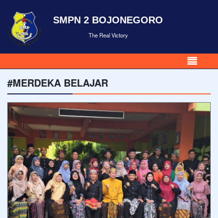
SMPN 2 BOJONEGORO
The Real Victory
#MERDEKA BELAJAR