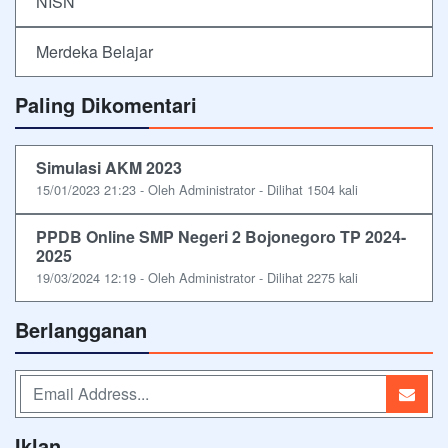
NISN
Merdeka Belajar
Paling Dikomentari
Simulasi AKM 2023
15/01/2023 21:23 - Oleh Administrator - Dilihat 1504 kali
PPDB Online SMP Negeri 2 Bojonegoro TP 2024-
2025
19/03/2024 12:19 - Oleh Administrator - Dilihat 2275 kali
Berlangganan
Iklan