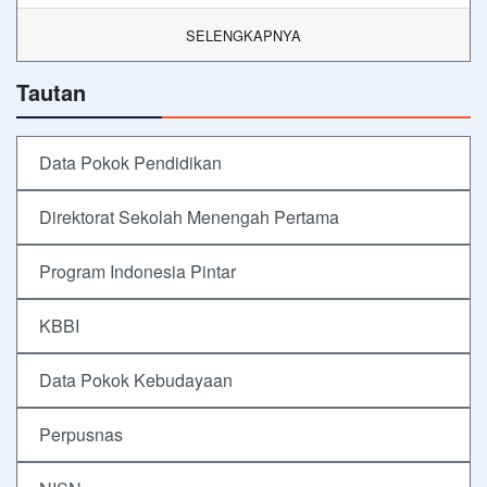
SELENGKAPNYA
Tautan
Data Pokok Pendidikan
Direktorat Sekolah Menengah Pertama
Program Indonesia Pintar
KBBI
Data Pokok Kebudayaan
Perpusnas