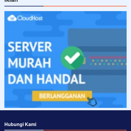
Hubungi Kami