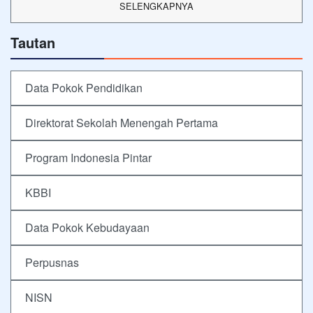
SELENGKAPNYA
Tautan
Data Pokok Pendidikan
Direktorat Sekolah Menengah Pertama
Program Indonesia Pintar
KBBI
Data Pokok Kebudayaan
Perpusnas
NISN