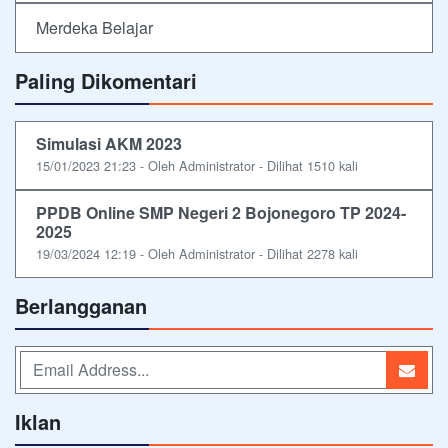
Merdeka Belajar
Paling Dikomentari
Simulasi AKM 2023
15/01/2023 21:23 - Oleh Administrator - Dilihat 1510 kali
PPDB Online SMP Negeri 2 Bojonegoro TP 2024-
2025
19/03/2024 12:19 - Oleh Administrator - Dilihat 2278 kali
Berlangganan
Iklan