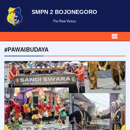
SMPN 2 BOJONEGORO
The Real Victory
#PAWAIBUDAYA