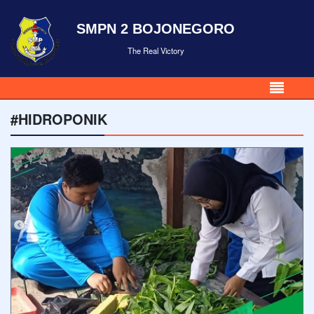
SMPN 2 BOJONEGORO
The Real Victory
#HIDROPONIK