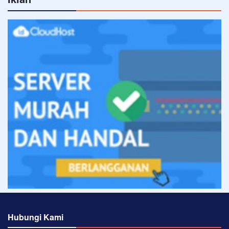
Hubungi Kami