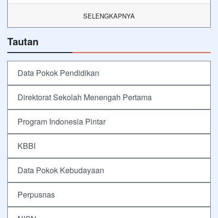
SELENGKAPNYA
Tautan
Data Pokok Pendidikan
Direktorat Sekolah Menengah Pertama
Program Indonesia Pintar
KBBI
Data Pokok Kebudayaan
Perpusnas