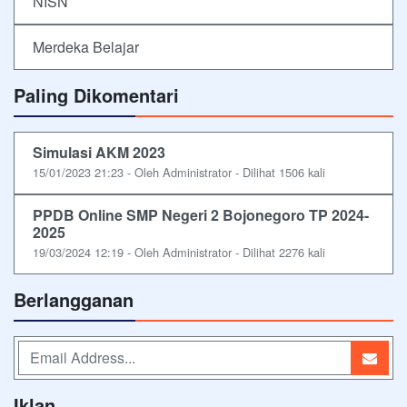
NISN
Merdeka Belajar
Paling Dikomentari
Simulasi AKM 2023
15/01/2023 21:23 - Oleh Administrator - Dilihat 1506 kali
PPDB Online SMP Negeri 2 Bojonegoro TP 2024-
2025
19/03/2024 12:19 - Oleh Administrator - Dilihat 2276 kali
Berlangganan
Iklan